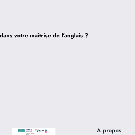
dans votre maîtrise de l’anglais ?
A propos