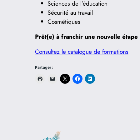
Sciences de l’éducation
Sécurité au travail
Cosmétiques
Prêt(e) à franchir une nouvelle étape 
Consultez le catalogue de formations
Partager :