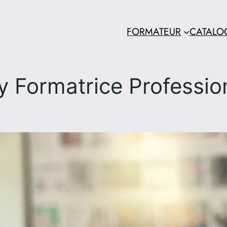
FORMATEUR
CATALO
Formatrice Profession