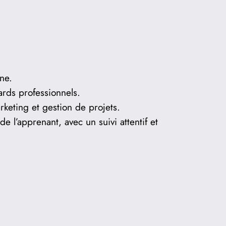
ne.
rds professionnels.
rketing et gestion de projets.
l’apprenant, avec un suivi attentif et