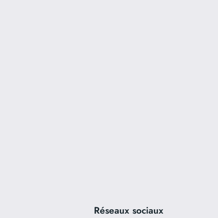
Réseaux sociaux