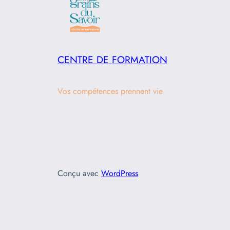
CENTRE DE FORMATION
Vos compétences prennent vie
Conçu avec
WordPress