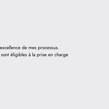
’excellence de mes processus.
sont éligibles à la prise en charge