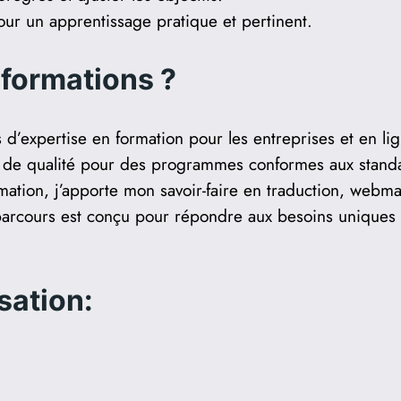
our un apprentissage pratique et pertinent.
 formations ?
 d’expertise en formation pour les entreprises et en lig
de qualité pour des programmes conformes aux standa
mation, j’apporte mon savoir-faire en traduction, webma
cours est conçu pour répondre aux besoins uniques de 
sation: