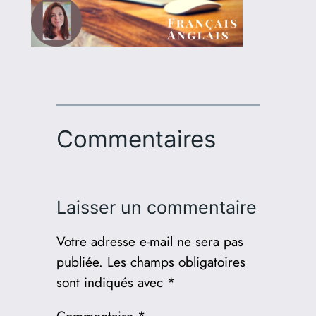
Commentaires
Laisser un commentaire
Votre adresse e-mail ne sera pas
publiée.
Les champs obligatoires
sont indiqués avec
*