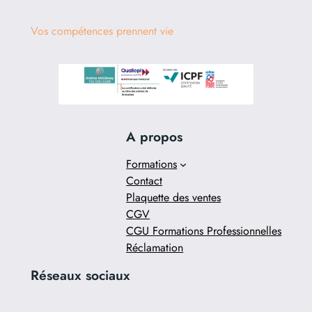
Vos compétences prennent vie
A propos
Formations
Contact
Plaquette des ventes
CGV
CGU Formations Professionnelles
Réclamation
Réseaux sociaux