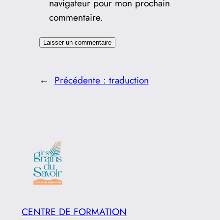
navigateur pour mon prochain
commentaire.
←
Précédente :
traduction
CENTRE DE FORMATION