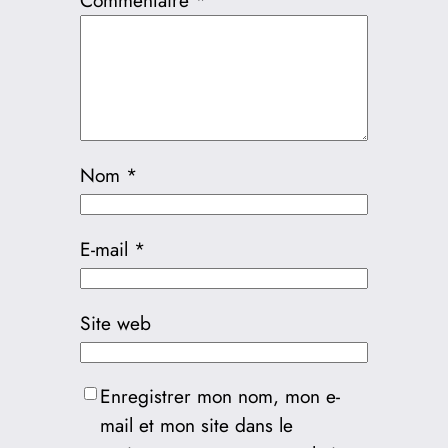
Commentaire
*
Nom
*
E-mail
*
Site web
Enregistrer mon nom, mon e-
mail et mon site dans le