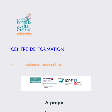
CENTRE DE FORMATION
Vos compétences prennent vie
A propos