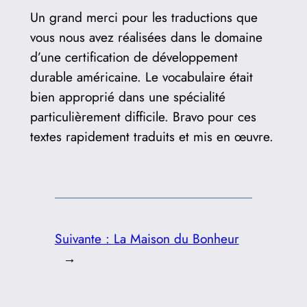
Un grand merci pour les traductions que
vous nous avez réalisées dans le domaine
d’une certification de développement
durable américaine. Le vocabulaire était
bien approprié dans une spécialité
particulièrement difficile. Bravo pour ces
textes rapidement traduits et mis en œuvre.
Suivante :
La Maison du Bonheur
→